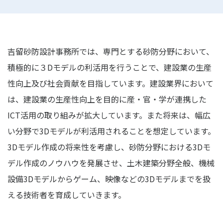
吉留砂防設計事務所では、専門とする砂防分野において、
積極的に３Dモデルの利活用を行うことで、建設業の生産
性向上及び社会貢献を目指しています。建設業界において
は、建設業の生産性向上を目的に産・官・学が連携した
ICT活用の取り組みが拡大しています。また将来は、幅広
い分野で3Dモデルが利活用されることを想定しています。
3Dモデル作成の将来性を考慮し、砂防分野における3Dモ
デル作成のノウハウを発展させ、土木建築分野全般、機械
設備3Dモデルからゲーム、映像などの3Dモデルまでを扱
える技術者を育成していきます。