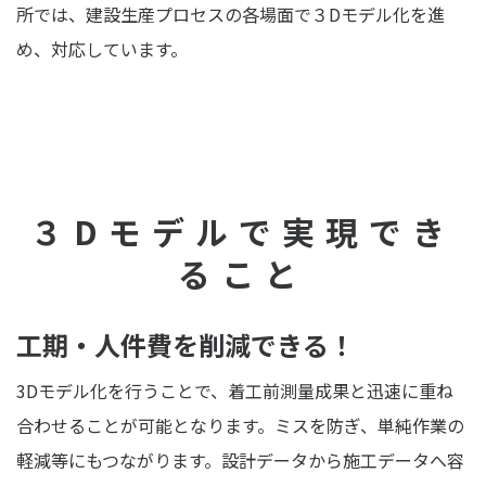
所では、建設生産プロセスの各場面で３Dモデル化を進
め、対応しています。
３Dモデルで実現でき
ること
工期・人件費を削減できる！
3Dモデル化を行うことで、着工前測量成果と迅速に重ね
合わせることが可能となります。ミスを防ぎ、単純作業の
軽減等にもつながります。設計データから施工データへ容