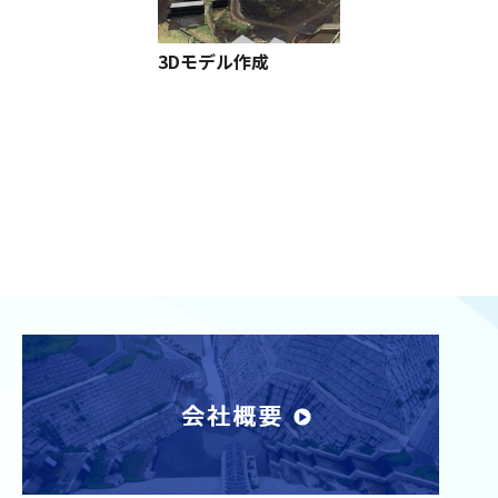
3Dモデル作成