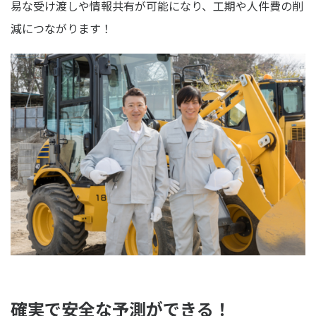
易な受け渡しや情報共有が可能になり、工期や人件費の削
減につながります！
確実で安全な予測ができる！