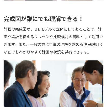
完成図が誰にでも理解できる！
計画の完成図が、３Dモデルで立体にしてあることで、計
画や設計を伝えるプレゼンや比較検討の資料として活用で
きます。また、一般の方に工事の理解を求める住民説明会
などでもわかりやすく計画や状況を共有できます。