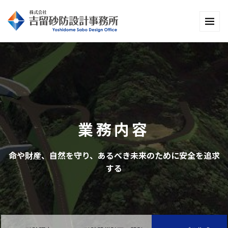
業務内容
命や財産、自然を守り、あるべき未来のために安全を追求
する