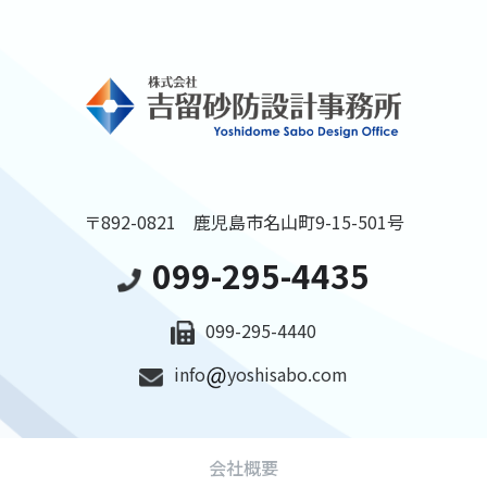
〒892-0821 鹿児島市名山町9-15-501号
099-295-4435
099-295-4440
info
yoshisabo.com
会社概要