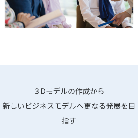
３Dモデルの作成から
新しいビジネスモデルへ更なる発展を目
指す