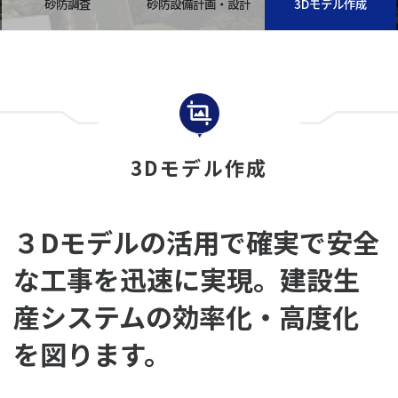
砂防調査
砂防設備計画・設計
3Dモデル作成
3Dモデル作成
３Dモデルの活用で確実で安全
な工事を迅速に実現。建設生
産システムの効率化・高度化
を図ります。