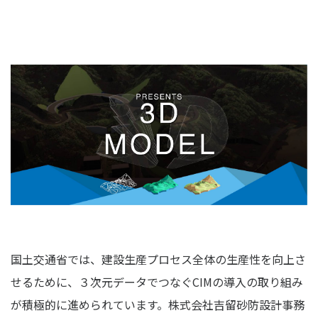
国土交通省では、建設生産プロセス全体の生産性を向上さ
せるために、３次元データでつなぐCIMの導入の取り組み
が積極的に進められています。株式会社吉留砂防設計事務